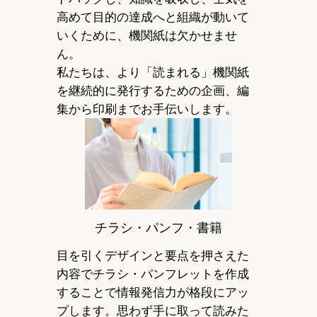
高めて目的の達成へと組織が動いて
いくために、機関紙は欠かせませ
ん。
私たちは、より「読まれる」機関紙
を継続的に発行するための企画、編
集から印刷までお手伝いします。
チラシ・パンフ・書籍
目を引くデザインと要点を押さえた
内容でチラシ・パンフレットを作成
することで情報発信力が格段にアッ
プします。思わず手に取って読みた