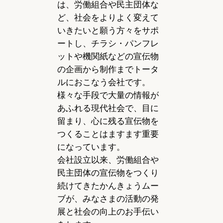
は、労働組合や民主団体な
ど、社会をよりよく変えて
いきたいと願う方々をサポ
ートし、チラシ・パンフレ
ットや機関紙などの宣伝物
の企画から制作までトータ
ルにおこなう会社です。
様々な手段で大量の情報が
あふれる現代社会で、目に
留まり、心に残る宣伝物を
つくることはますます重要
になっています。
会社設立以来、労働組合や
民主団体の宣伝物をつくり
続けてきたかんきょうムー
ブが、みなさまの活動の発
展と社会の向上のお手伝い