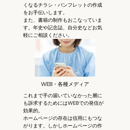
くなるチラシ・パンフレットの作成
をお手伝いします。
また、書籍の制作もおこなっていま
す。年史や記念誌、自分史などお気
軽にご相談ください。
WEB・各種メディア
これまで手の届いていなかった層に
も訴求するためにはWEBでの発信が
効果的。
ホームページの存在は信用にもつな
がります。しかしホームページの作