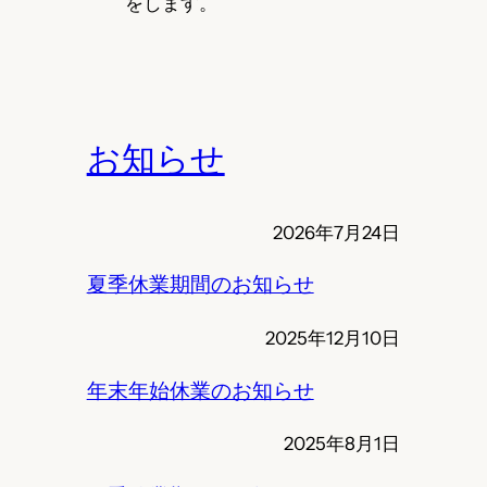
をします。
お知らせ
2026年7月24日
夏季休業期間のお知らせ
2025年12月10日
年末年始休業のお知らせ
2025年8月1日